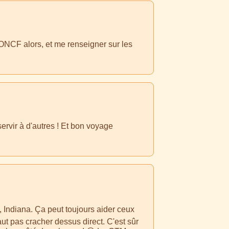
l'ONCF alors, et me renseigner sur les
servir à d'autres ! Et bon voyage
, Indiana. Ça peut toujours aider ceux
ut pas cracher dessus direct. C'est sûr