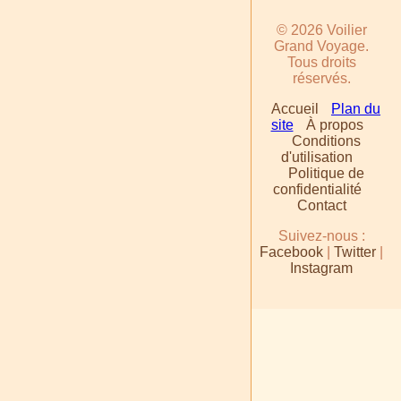
© 2026 Voilier
Grand Voyage.
Tous droits
réservés.
Accueil
Plan du
site
À propos
Conditions
d'utilisation
Politique de
confidentialité
Contact
Suivez-nous :
Facebook
|
Twitter
|
Instagram