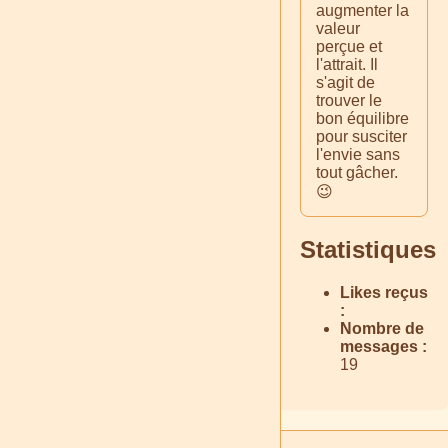
augmenter la
valeur
perçue et
l'attrait. Il
s'agit de
trouver le
bon équilibre
pour susciter
l'envie sans
tout gâcher.
😉
Statistiques
Likes reçus
:
Nombre de
messages :
19