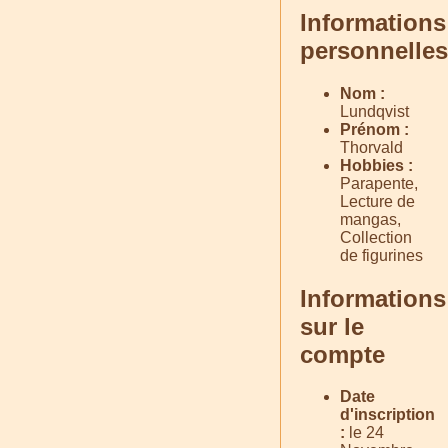
Informations
personnelles
Nom :
Lundqvist
Prénom :
Thorvald
Hobbies :
Parapente,
Lecture de
mangas,
Collection
de figurines
Informations
sur le
compte
Date
d'inscription
:
le 24