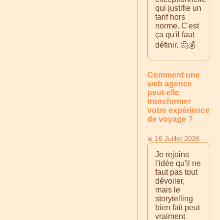
qui justifie un
tarif hors
norme. C'est
ça qu'il faut
définir. 🤔💰
Comment une
web agence
peut-elle
transformer
votre expérience
de voyage ?
le 16 Juillet 2026
Je rejoins
l'idée qu'il ne
faut pas tout
dévoiler,
mais le
storytelling
bien fait peut
vraiment