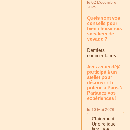
le 02 Décembre
2025
Quels sont vos
conseils pour
bien choisir ses
sneakers de
voyage ?
Derniers
commentaires :
Avez-vous déjà
participé à un
atelier pour
découvrir la
poterie à Paris ?
Partagez vos
expériences !
le 10 Mai 2026
Clairement !
Une relique
familiale