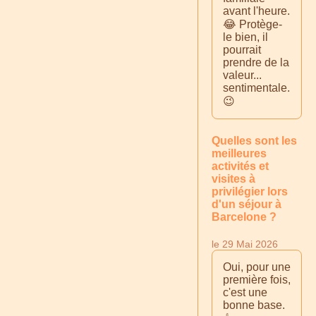
avant l'heure.
😂 Protège-
le bien, il
pourrait
prendre de la
valeur...
sentimentale.
😉
Quelles sont les
meilleures
activités et
visites à
privilégier lors
d'un séjour à
Barcelone ?
le 29 Mai 2026
Oui, pour une
première fois,
c'est une
bonne base.