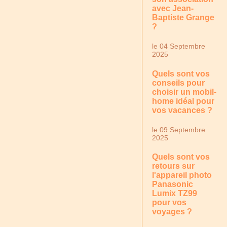
avec Jean-
Baptiste Grange
?
le 04 Septembre
2025
Quels sont vos
conseils pour
choisir un mobil-
home idéal pour
vos vacances ?
le 09 Septembre
2025
Quels sont vos
retours sur
l'appareil photo
Panasonic
Lumix TZ99
pour vos
voyages ?