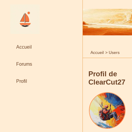
Accueil
Accueil
>
Users
Forums
Profil de
ClearCut27
Profil