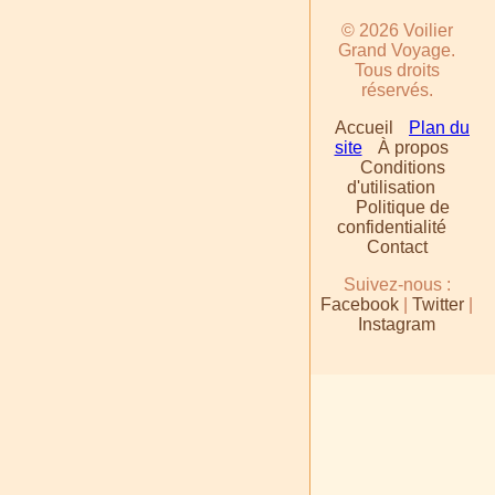
© 2026 Voilier
Grand Voyage.
Tous droits
réservés.
Accueil
Plan du
site
À propos
Conditions
d'utilisation
Politique de
confidentialité
Contact
Suivez-nous :
Facebook
|
Twitter
|
Instagram