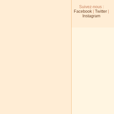
Suivez-nous :
Facebook
|
Twitter
|
Instagram