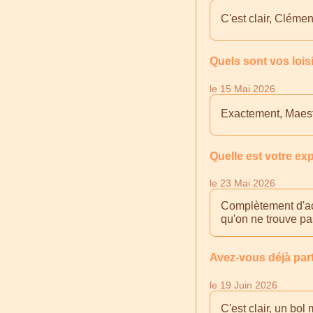
C'est clair, Clémen
Quels sont vos lois
le 15 Mai 2026
Exactement, Maestr
Quelle est votre ex
le 23 Mai 2026
Complètement d'acc
qu'on ne trouve pas
Avez-vous déjà part
le 19 Juin 2026
C'est clair, un bol