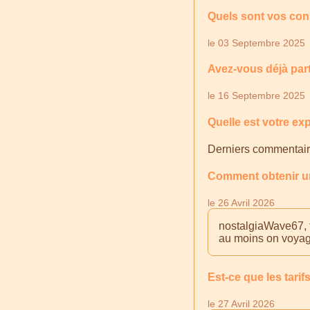
Quels sont vos con
le 03 Septembre 2025
Avez-vous déjà part
le 16 Septembre 2025
Quelle est votre ex
Derniers commentair
Comment obtenir un
le 26 Avril 2026
nostalgiaWave67, t
au moins on voyag
Est-ce que les tarif
le 27 Avril 2026