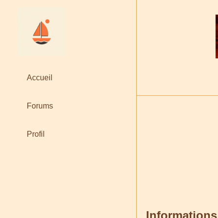
Accueil
Forums
Profil
Informations