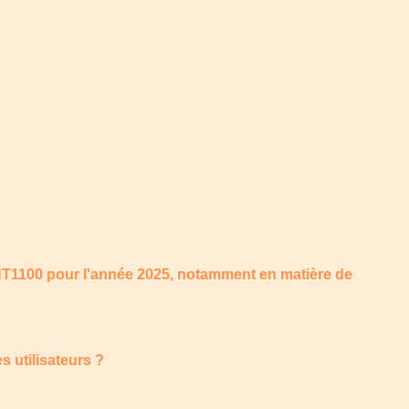
 NT1100 pour l'année 2025, notamment en matière de
s utilisateurs ?