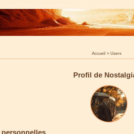
Accueil
>
Users
Profil de Nostalg
 personnelles