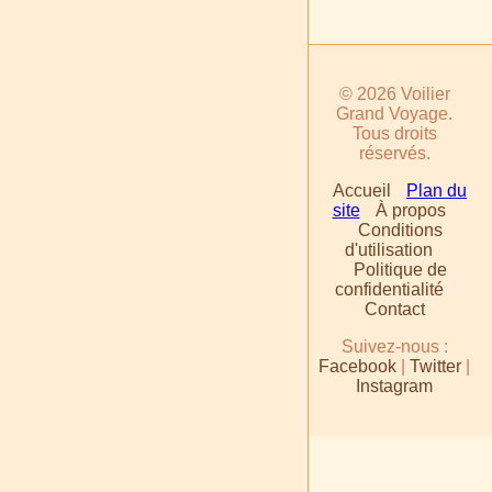
© 2026 Voilier
Grand Voyage.
Tous droits
réservés.
Accueil
Plan du
site
À propos
Conditions
d'utilisation
Politique de
confidentialité
Contact
Suivez-nous :
Facebook
|
Twitter
|
Instagram